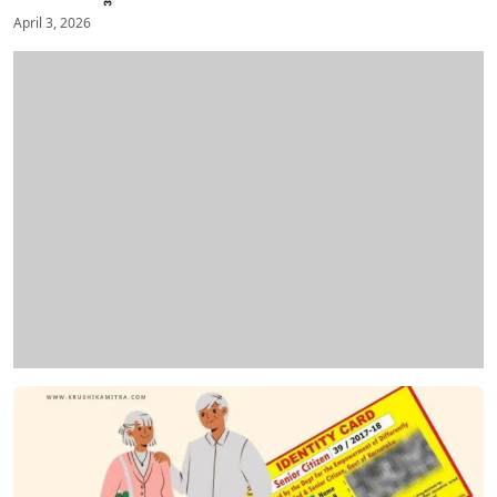
April 3, 2026