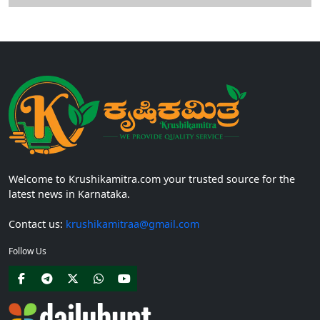
Welcome to Krushikamitra.com your trusted source for the
latest news in Karnataka.
Contact us:
krushikamitraa@gmail.com
Follow Us