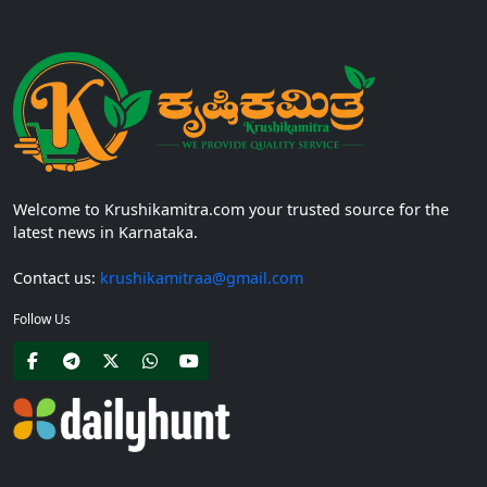
Welcome to Krushikamitra.com your trusted source for the
latest news in Karnataka.
Contact us:
krushikamitraa@gmail.com
Follow Us