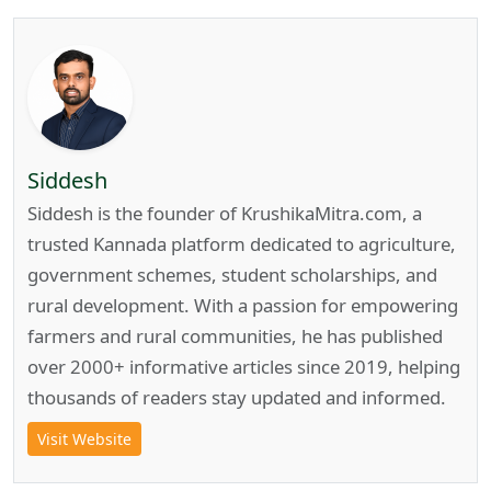
Siddesh
Siddesh is the founder of KrushikaMitra.com, a
trusted Kannada platform dedicated to agriculture,
government schemes, student scholarships, and
rural development. With a passion for empowering
farmers and rural communities, he has published
over 2000+ informative articles since 2019, helping
thousands of readers stay updated and informed.
Visit Website