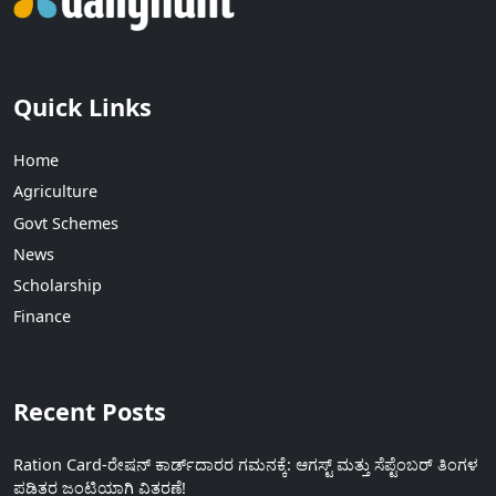
Quick Links
Home
Agriculture
Govt Schemes
News
Scholarship
Finance
Recent Posts
Ration Card-ರೇಷನ್ ಕಾರ್ಡ್‍ದಾರರ ಗಮನಕ್ಕೆ: ಆಗಸ್ಟ್ ಮತ್ತು ಸೆಪ್ಟೆಂಬರ್ ತಿಂಗಳ
ಪಡಿತರ ಜಂಟಿಯಾಗಿ ವಿತರಣೆ!