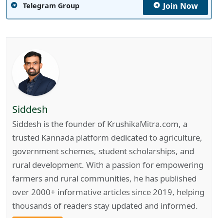
Join Now
Telegram Group
Siddesh
Siddesh is the founder of KrushikaMitra.com, a
trusted Kannada platform dedicated to agriculture,
government schemes, student scholarships, and
rural development. With a passion for empowering
farmers and rural communities, he has published
over 2000+ informative articles since 2019, helping
thousands of readers stay updated and informed.