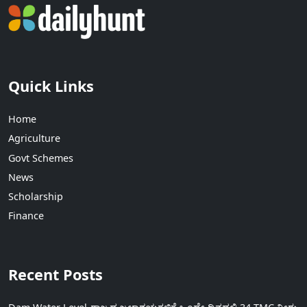
Quick Links
Home
Agriculture
Govt Schemes
News
Scholarship
Finance
Recent Posts