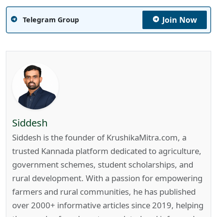
Join Now
Telegram Group
Siddesh
Siddesh is the founder of KrushikaMitra.com, a
trusted Kannada platform dedicated to agriculture,
government schemes, student scholarships, and
rural development. With a passion for empowering
farmers and rural communities, he has published
over 2000+ informative articles since 2019, helping