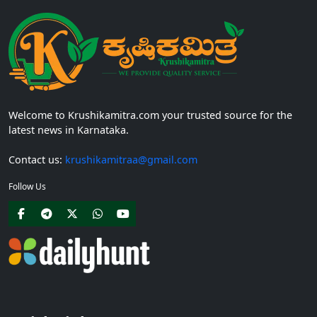
Welcome to Krushikamitra.com your trusted source for the
latest news in Karnataka.
Contact us:
krushikamitraa@gmail.com
Follow Us