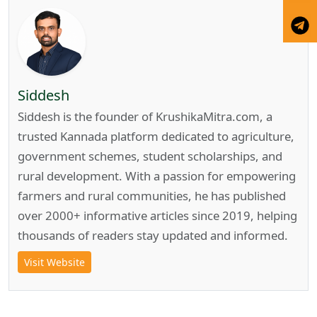
Siddesh
Siddesh is the founder of KrushikaMitra.com, a
trusted Kannada platform dedicated to agriculture,
government schemes, student scholarships, and
rural development. With a passion for empowering
farmers and rural communities, he has published
over 2000+ informative articles since 2019, helping
thousands of readers stay updated and informed.
Visit Website