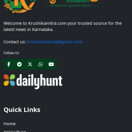
Welcome to Krushikamitra.com your trusted source for the
latest news in Karnataka.
Contact us:
krushikamitraa@gmail.com
Follow Us
Quick Links
Home
Agriculture